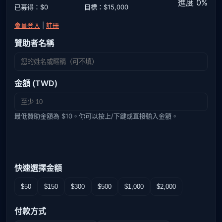
進度 0%
已募得：$0
目標：$15,000
會員登入
|
註冊
贊助者名稱
金額 (TWD)
最低贊助金額為 $10。你可以按上/下鍵或直接輸入金額。
快速選擇金額
$50
$150
$300
$500
$1,000
$2,000
付款方式